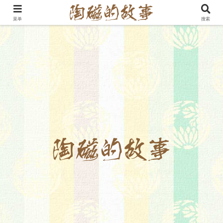
菜单
搜索