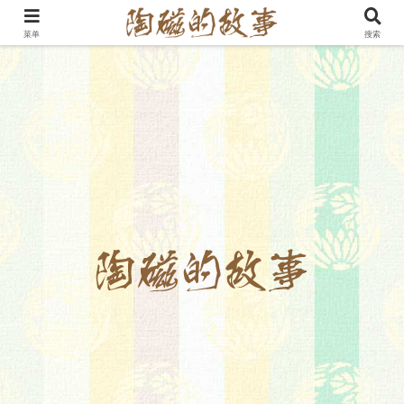
菜单
搜索