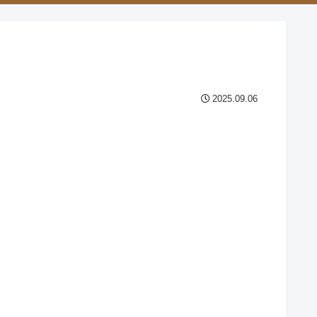
2025.09.06