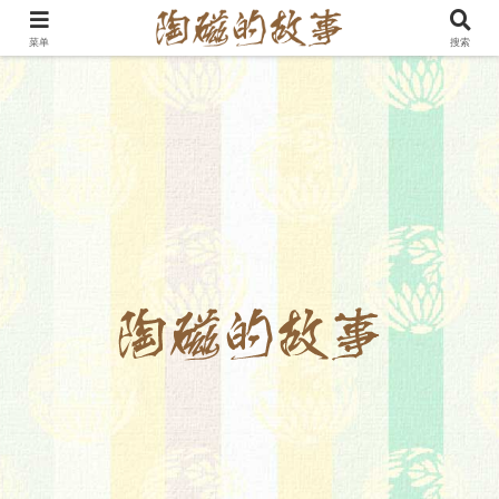
菜单
搜索