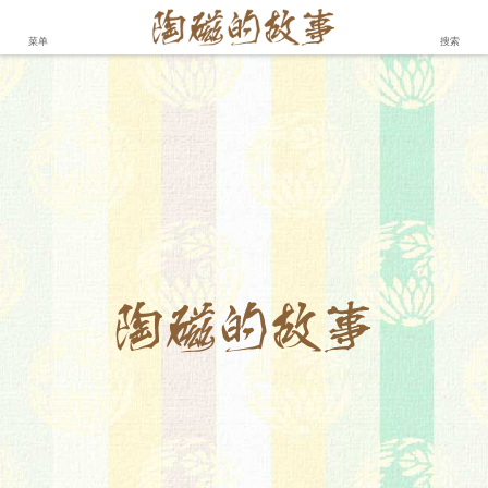
菜单
搜索