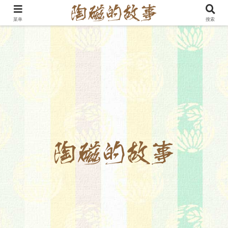
菜单
搜索