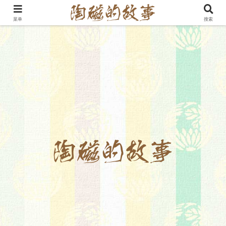
菜单
搜索