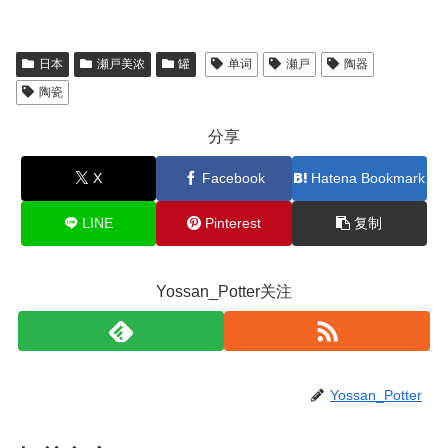
日本
瀬戸美浓
罐
单词
瀬戸
陶器
陶瓷
分享
X
Facebook
Hatena Bookmark
LINE
Pinterest
复制
Yossan_Potter关注
Yossan_Potter