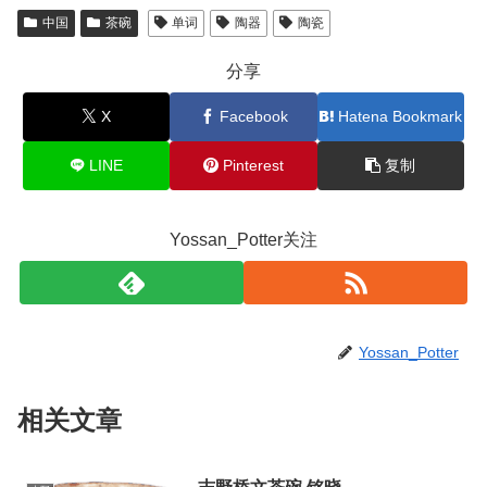
中国
茶碗
单词
陶器
陶瓷
分享
X
Facebook
Hatena Bookmark
LINE
Pinterest
复制
Yossan_Potter关注
Yossan_Potter
相关文章