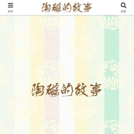
菜单
搜索