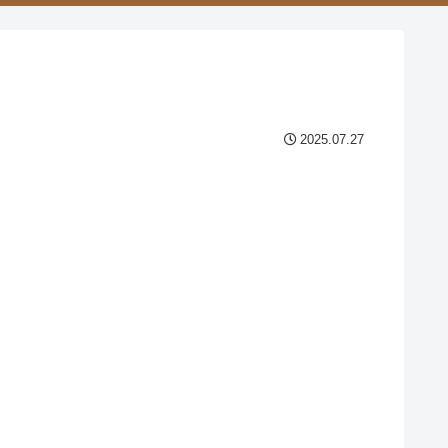
2025.07.27