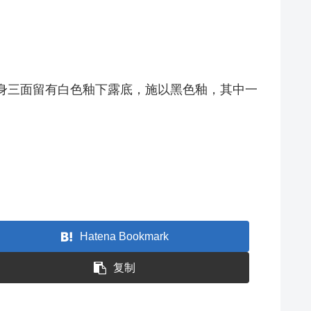
身三面留有白色釉下露底，施以黑色釉，其中一
Hatena Bookmark
复制