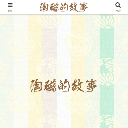
菜单
搜索