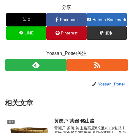
分享
X
Facebook
Hatena Bookmark
LINE
Pinterest
复制
Yossan_Potter关注
Yossan_Potter
相关文章
黄瀬戸 茶碗 铭山路
日本
黄瀬戸 茶碗 铭山路高度8.9厘米 口径13.1
厘米 高台径7.2厘米黄瀬戸的茶碗中，作为