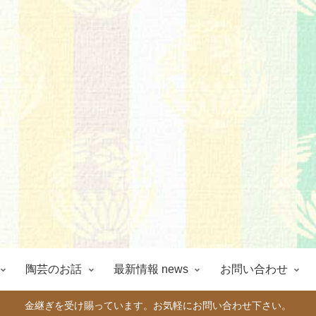
陶芸のお話
最新情報 news
お問い合わせ
金継ぎを受け賜っています。お気軽にお問い合わせ下さい。