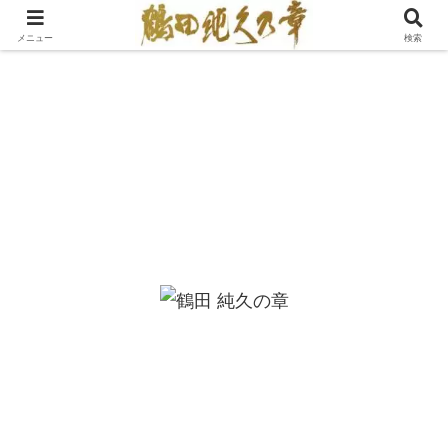
メニュー
検索