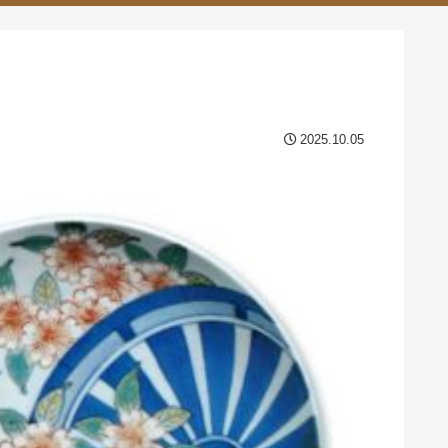
2025.10.05