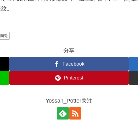
梳纹。
陶瓷
分享
Facebook
Pinterest
Yossan_Potter关注