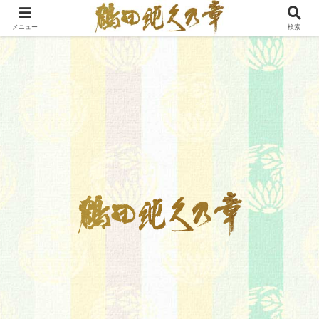
メニュー
検索