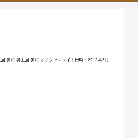
サイト奥土居 美可 奥土居 美可 オフシャルサイト日時：2012年2月