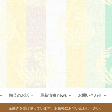
陶芸のお話
最新情報 news
お問い合わせ
金継ぎを受け賜っています。お気軽にお問い合わせ下さい。