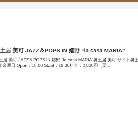
土居 美可 JAZZ＆POPS IN 嬉野 “la casa MARIA”
土居 美可 JAZZ＆POPS IN 嬉野 “la casa MARIA”奥土居 美可 
 金曜日 Open：18:00 Staet：19:30料金：2,000円（要...