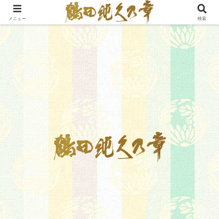
メニュー
検索