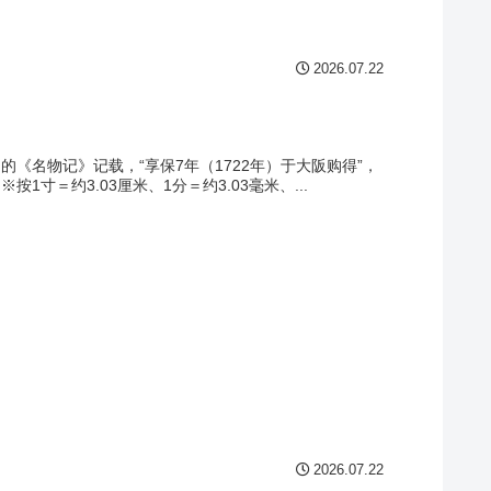
2026.07.22
《名物记》记载，“享保7年（1722年）于大阪购得”，
＝约3.03厘米、1分＝约3.03毫米、...
2026.07.22