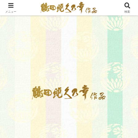
メニュー
検索