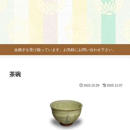
金継ぎを受け賜っています。お気軽にお問い合わせ下さい。
茶碗
2022.10.29
2025.11.07