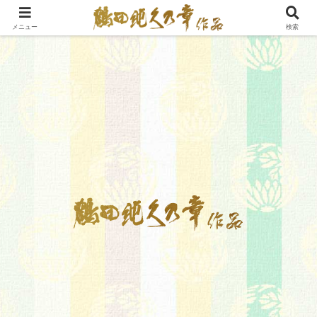
メニュー
検索