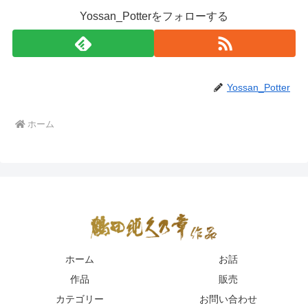
Yossan_Potterをフォローする
Yossan_Potter
ホーム
ホーム
お話
作品
販売
カテゴリー
お問い合わせ