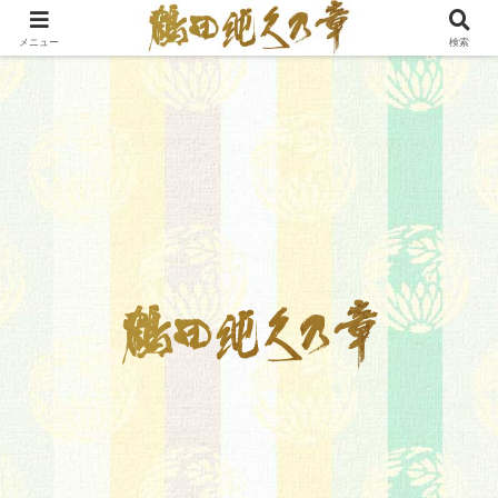
メニュー
検索