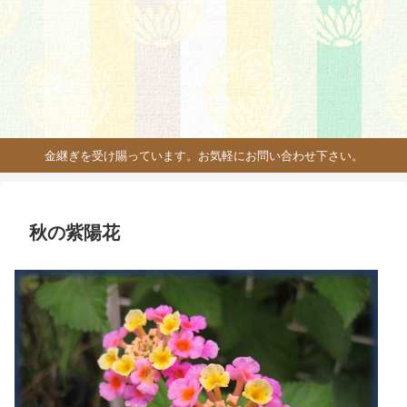
金継ぎを受け賜っています。お気軽にお問い合わせ下さい。
秋の紫陽花