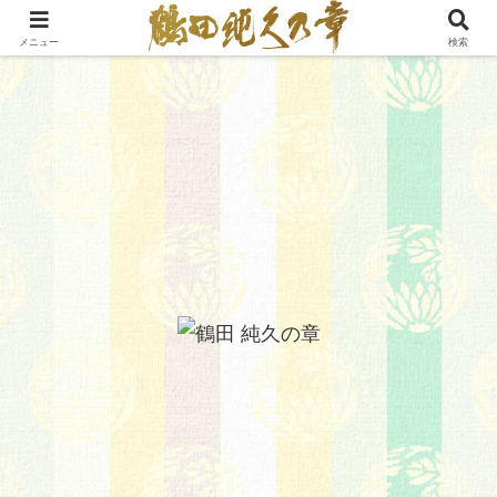
メニュー
検索