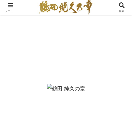
メニュー
検索