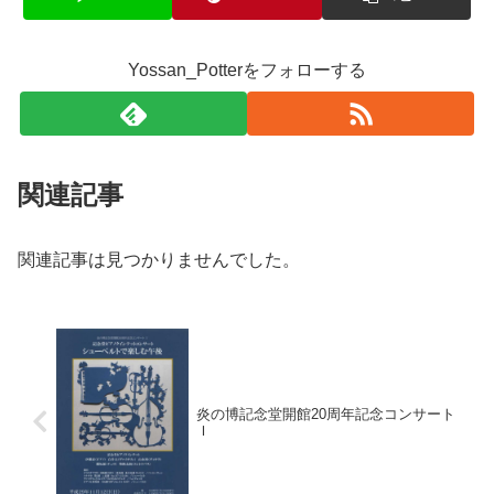
Yossan_Potterをフォローする
関連記事
関連記事は見つかりませんでした。
炎の博記念堂開館20周年記念コンサート
Ｉ