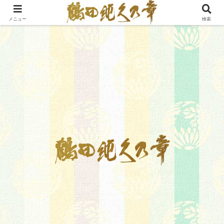
メニュー
検索