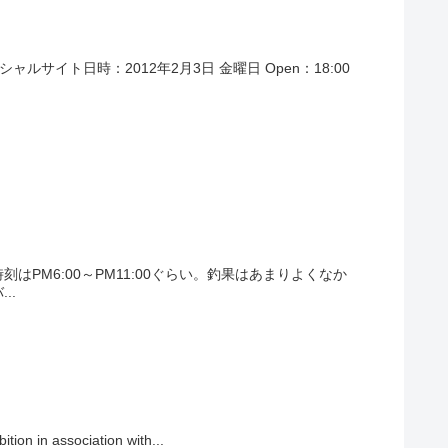
オフシャルサイト日時：2012年2月3日 金曜日 Open：18:00
M6:00～PM11:00ぐらい。釣果はあまりよくなか
..
ion in association with...