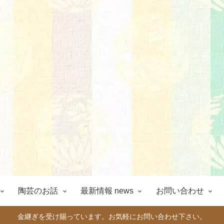
陶芸のお話
最新情報 news
お問い合わせ
金継ぎを受け賜っています。お気軽にお問い合わせ下さい。