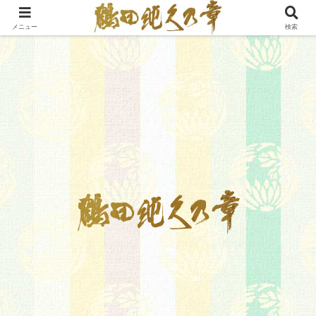
メニュー
検索