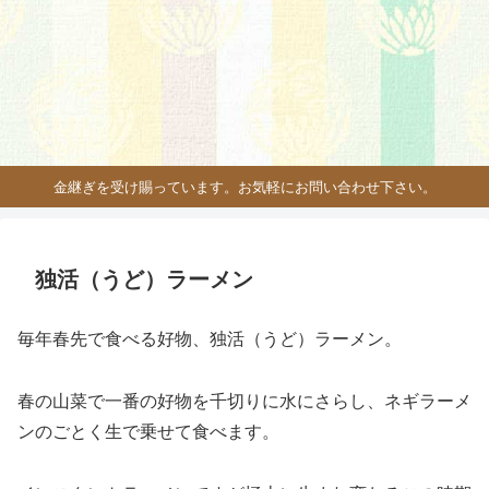
金継ぎを受け賜っています。お気軽にお問い合わせ下さい。
独活（うど）ラーメン
毎年春先で食べる好物、独活（うど）ラーメン。
春の山菜で一番の好物を千切りに水にさらし、ネギラーメ
ンのごとく生で乗せて食べます。