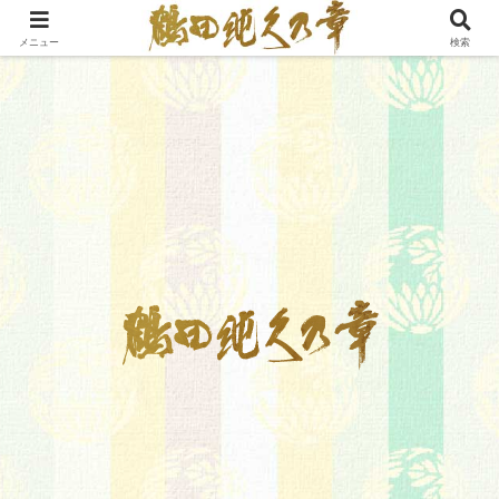
メニュー
検索