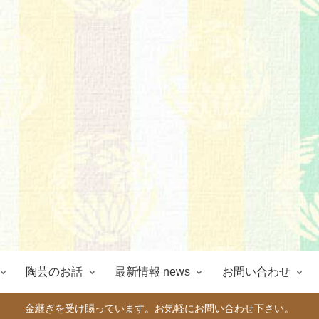
陶芸のお話
最新情報 news
お問い合わせ
金継ぎを受け賜っています。お気軽にお問い合わせ下さい。