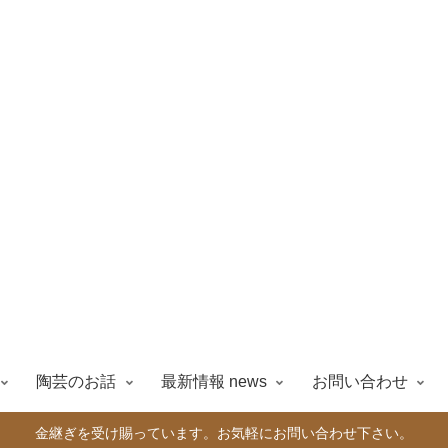
陶芸のお話
最新情報 news
お問い合わせ
金継ぎを受け賜っています。お気軽にお問い合わせ下さい。