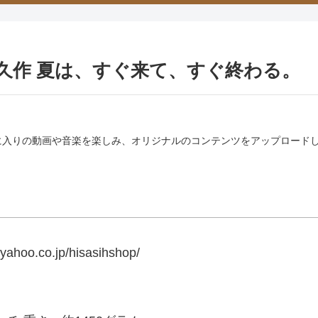
田純久作 夏は、すぐ来て、すぐ終わる。
でお気に入りの動画や音楽を楽しみ、オリジナルのコンテンツをアップロー
hoo.co.jp/hisasihshop/