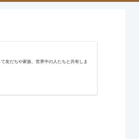
ドして友だちや家族、世界中の人たちと共有しま