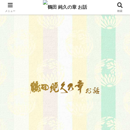
メニュー
検索