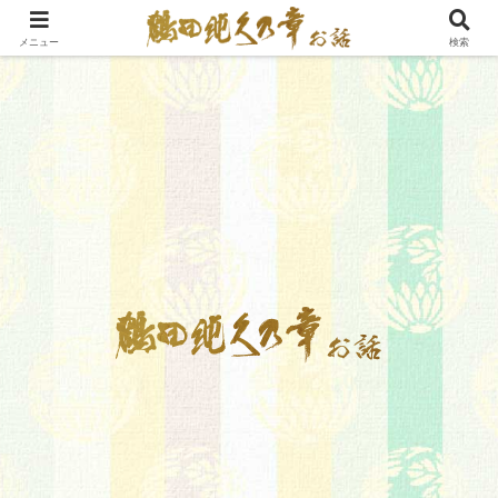
メニュー
検索