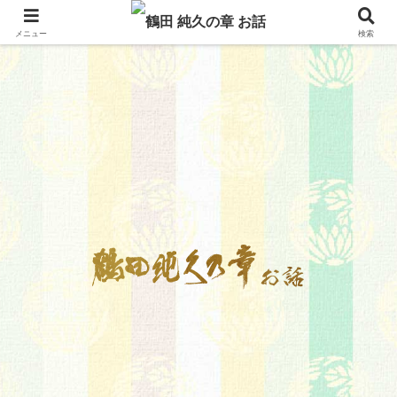
メニュー
検索