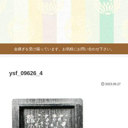
金継ぎを受け賜っています。お気軽にお問い合わせ下さい。
ysf_09626_4
2023.09.27