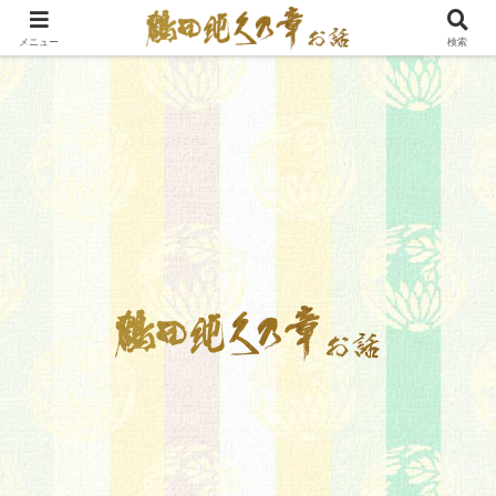
メニュー
検索