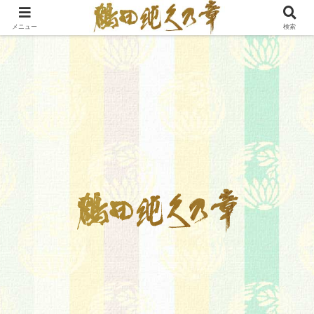
メニュー
検索