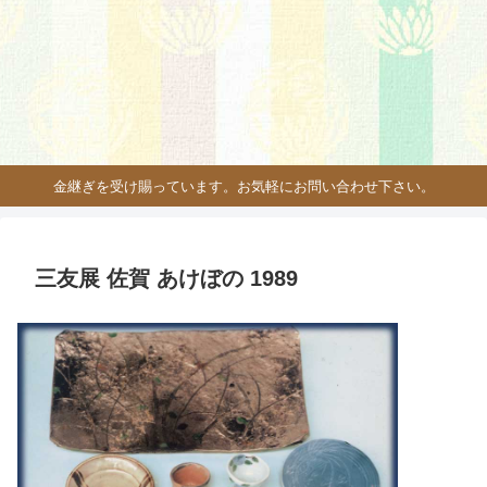
金継ぎを受け賜っています。お気軽にお問い合わせ下さい。
三友展 佐賀 あけぼの 1989