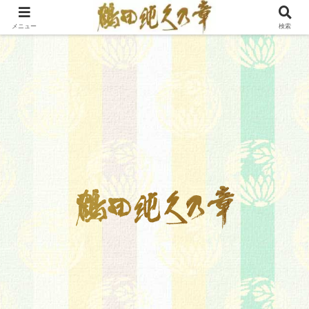
メニュー
検索