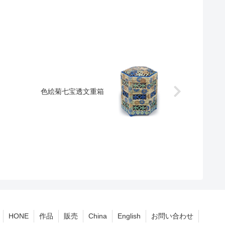
色絵菊七宝透文重箱
HONE
作品
販売
China
English
お問い合わせ