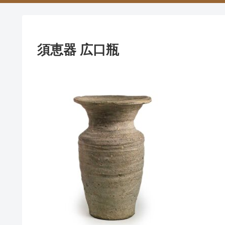
須恵器 広口瓶