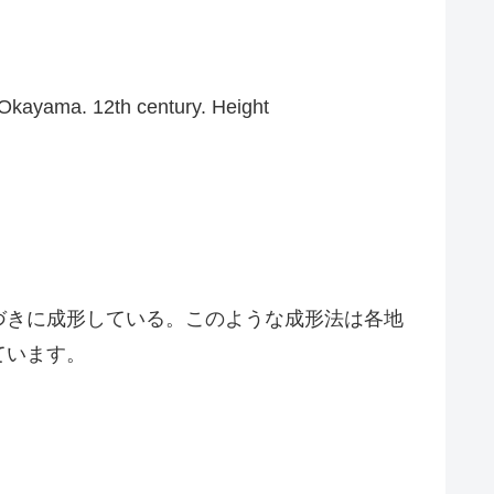
Okayama. 12th century. Height
づきに成形している。このような成形法は各地
ています。