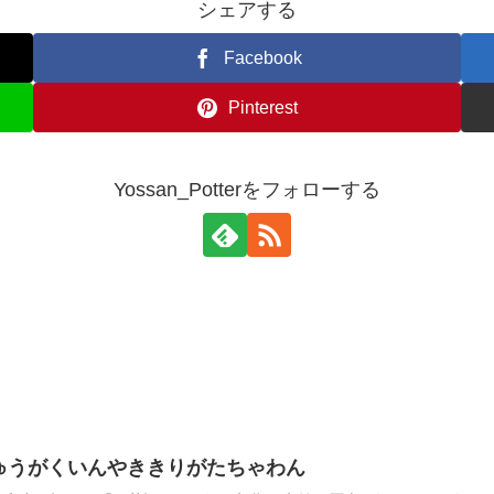
シェアする
Facebook
Pinterest
Yossan_Potterをフォローする
ゅうがくいんやききりがたちゃわん