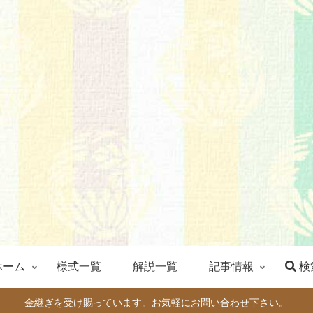
ホーム
様式一覧
解説一覧
記事情報
検
金継ぎを受け賜っています。お気軽にお問い合わせ下さい。