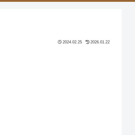
2024.02.25
2026.01.22