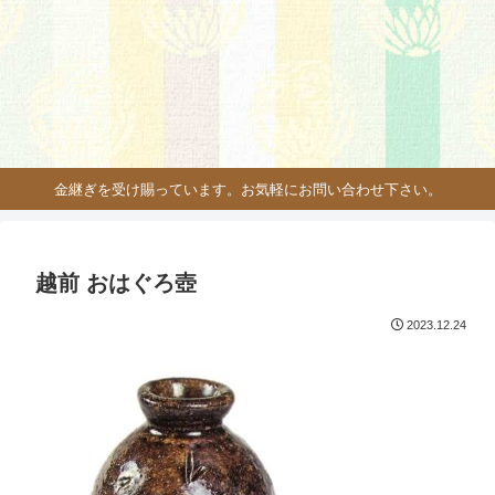
金継ぎを受け賜っています。お気軽にお問い合わせ下さい。
越前 おはぐろ壺
2023.12.24