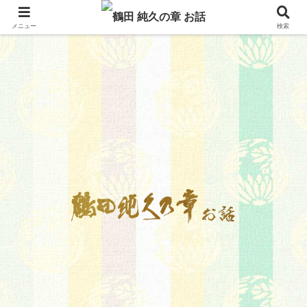
メニュー
検索