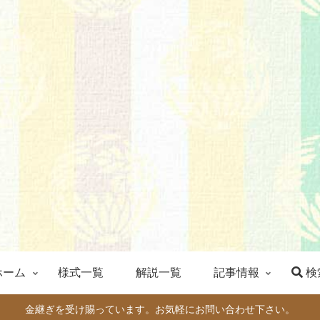
ホーム
様式一覧
解説一覧
記事情報
検
金継ぎを受け賜っています。お気軽にお問い合わせ下さい。