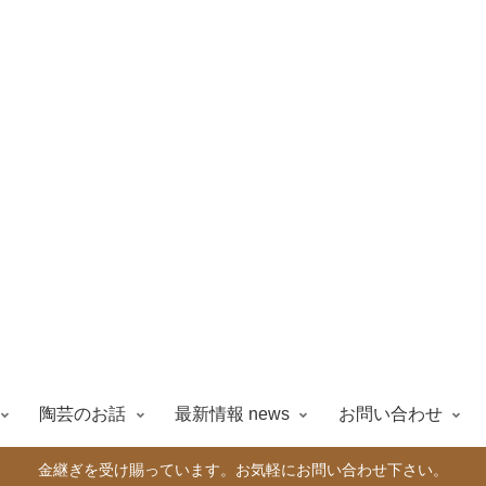
陶芸のお話
最新情報 news
お問い合わせ
金継ぎを受け賜っています。お気軽にお問い合わせ下さい。