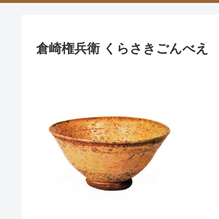
倉崎権兵衛 くらさきごんべえ