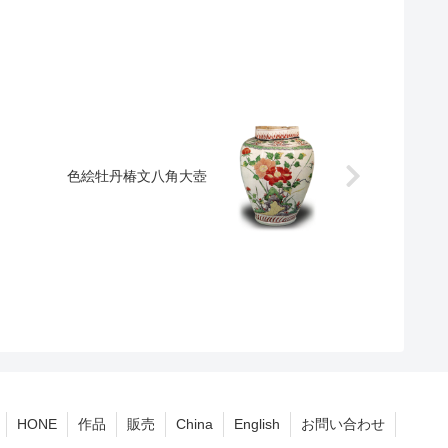
色絵牡丹椿文八角大壺
HONE
作品
販売
China
English
お問い合わせ