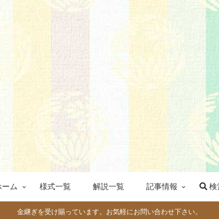
ホーム
様式一覧
解説一覧
記事情報
検
金継ぎを受け賜っています。お気軽にお問い合わせ下さい。