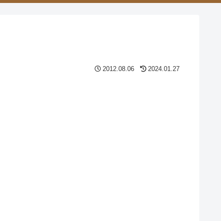
2012.08.06
2024.01.27