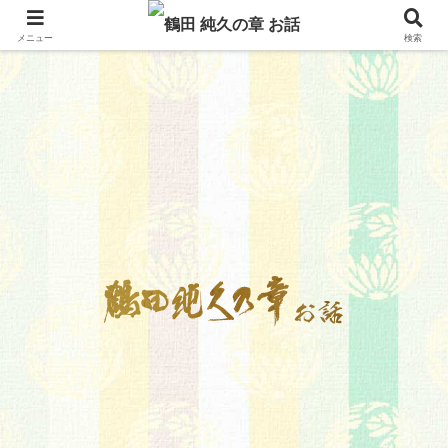
メニュー
検索