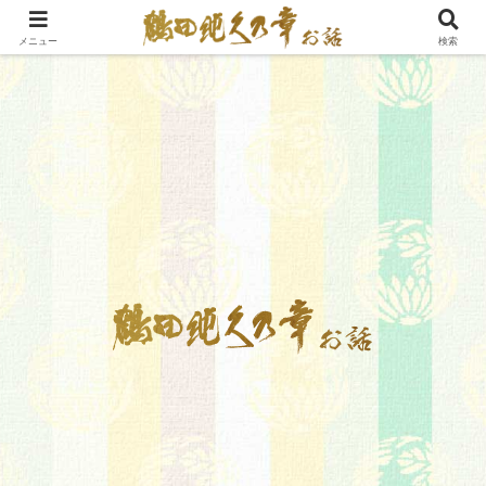
メニュー
検索