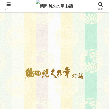
メニュー
検索