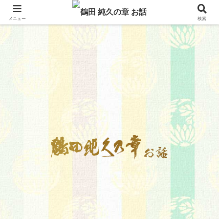
メニュー
検索