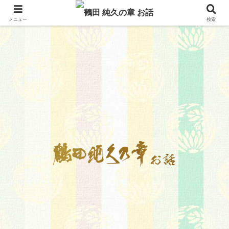
メニュー
検索