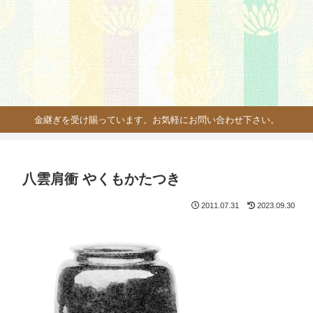
金継ぎを受け賜っています。お気軽にお問い合わせ下さい。
八雲肩衝 やくもかたつき
2011.07.31
2023.09.30