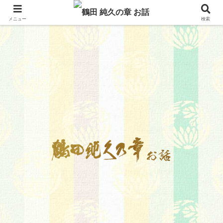
メニュー
検索