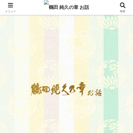
メニュー
検索