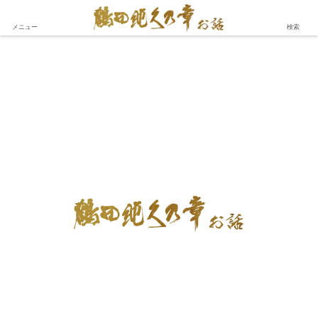
メニュー
検索