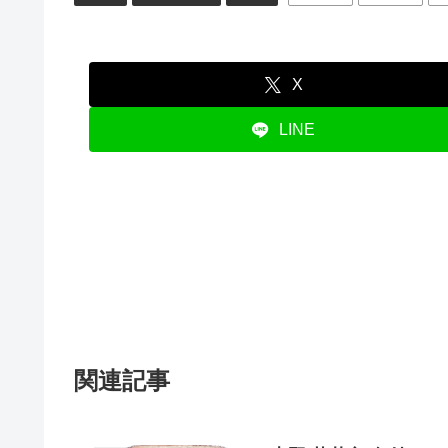
X
LINE
関連記事