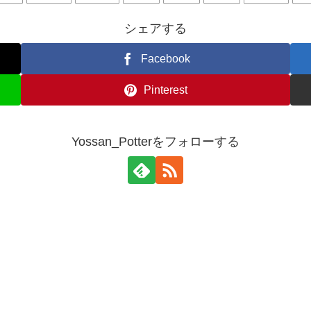
シェアする
Facebook
Pinterest
Yossan_Potterをフォローする