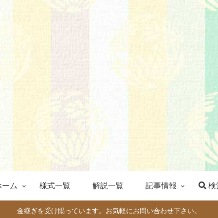
ホーム
様式一覧
解説一覧
記事情報
検
金継ぎを受け賜っています。お気軽にお問い合わせ下さい。