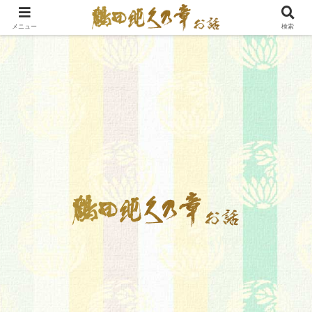
メニュー
検索