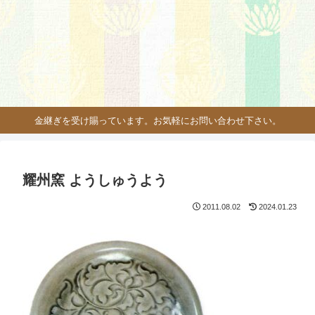
金継ぎを受け賜っています。お気軽にお問い合わせ下さい。
耀州窯 ようしゅうよう
2011.08.02
2024.01.23